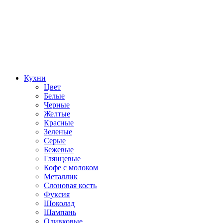
Кухни
Цвет
Белые
Черные
Желтые
Красные
Зеленые
Серые
Бежевые
Глянцевые
Кофе с молоком
Металлик
Слоновая кость
Фуксия
Шоколад
Шампань
Оливковые