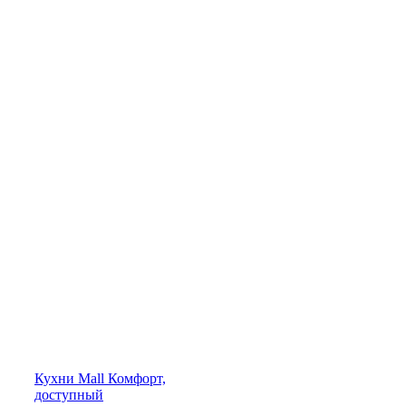
Кухни
Mall
Комфорт,
доступный