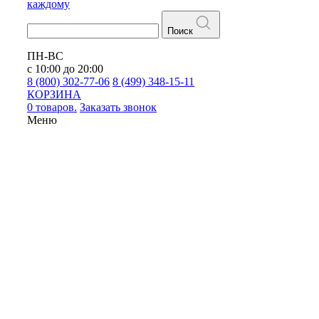
каждому
Поиск
ПН-ВС
с 10:00 до 20:00
8 (800) 302-77-06
8 (499) 348-15-11
КОРЗИНА
0 товаров.
Заказать звонок
Меню