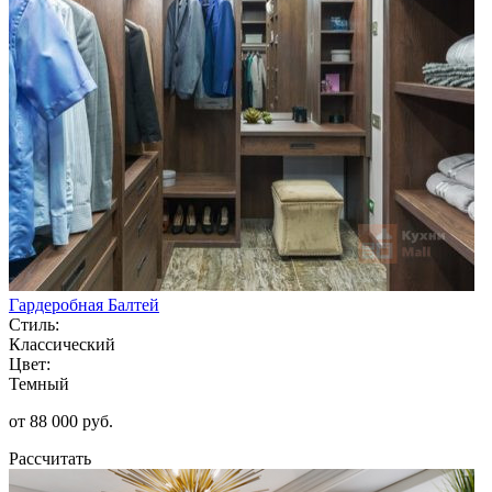
Гардеробная Балтей
Стиль:
Классический
Цвет:
Темный
от 88 000 руб.
Рассчитать