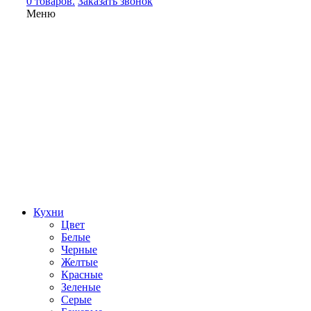
0 товаров.
Заказать звонок
Меню
Кухни
Цвет
Белые
Черные
Желтые
Красные
Зеленые
Серые