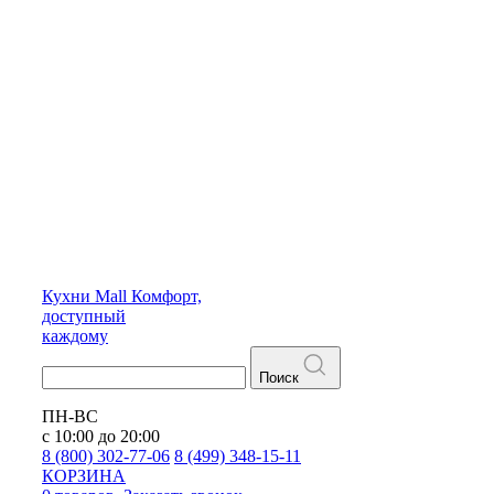
Кухни
Mall
Комфорт,
доступный
каждому
Поиск
ПН-ВС
с 10:00 до 20:00
8 (800) 302-77-06
8 (499) 348-15-11
КОРЗИНА