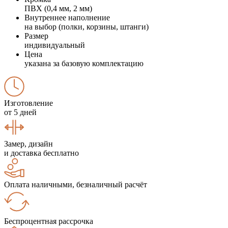
ПВХ (0,4 мм, 2 мм)
Внутреннее наполнение
на выбор (полки, корзины, штанги)
Размер
индивидуальный
Цена
указана за базовую комплектацию
Изготовление
от 5 дней
Замер, дизайн
и доставка бесплатно
Оплата наличными, безналичный расчёт
Беспроцентная рассрочка