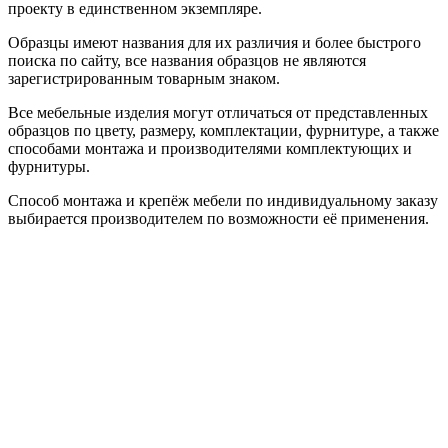
проекту в единственном экземпляре.
Образцы имеют названия для их различия и более быстрого
поиска по сайту, все названия образцов не являются
зарегистрированным товарным знаком.
Все мебельные изделия могут отличаться от представленных
образцов по цвету, размеру, комплектации, фурнитуре, а также
способами монтажа и производителями комплектующих и
фурнитуры.
Способ монтажа и крепёж мебели по индивидуальному заказу
выбирается производителем по возможности её применения.