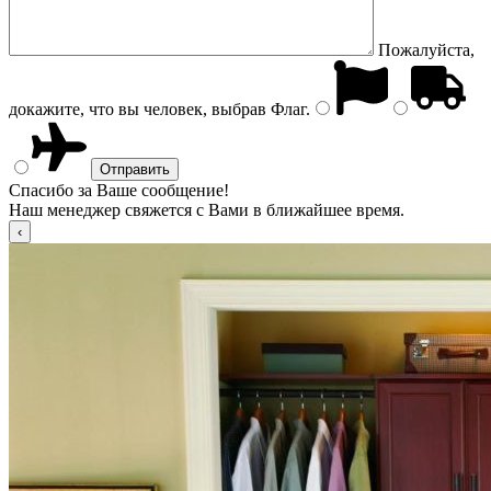
Пожалуйста,
докажите, что вы человек, выбрав
Флаг
.
Спасибо за Ваше сообщение!
Наш менеджер свяжется с Вами в ближайшее время.