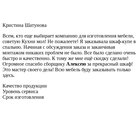
Кристина Шатунова
Всем, кто еще выбирает компанию для изготовления мебели,
советую Кухни мол! Не пожалеете! Я заказывала шкаф-купе в
спальню. Начиная с обсуждения заказа и заканчивая
монтажом никаких проблем не было. Все было сделано очень
быстро и качественно. К тому же мне ещё скидку сделали!
Огромное спасибо сборщику
Алексею
за прекрасный шкаф!
Это мастер своего дела! Всю мебель буду заказывать только
здесь.
Качество продукции
Уровень сервиса
Срок изготовления