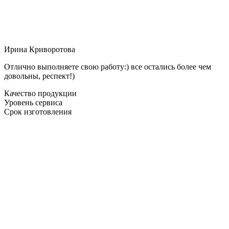
Ирина Криворотова
Отлично выполняете свою работу:) все остались более чем
довольны, респект!)
Качество продукции
Уровень сервиса
Срок изготовления