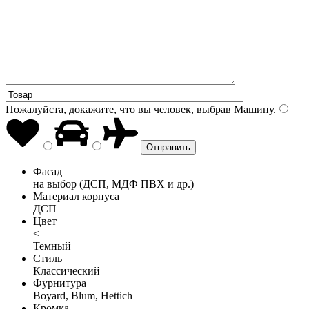
Пожалуйста, докажите, что вы человек, выбрав
Машину
.
Фасад
на выбор (ДСП, МДФ ПВХ и др.)
Материал корпуса
ДСП
Цвет
<
Темный
Стиль
Классический
Фурнитура
Boyard, Blum, Hettich
Кромка