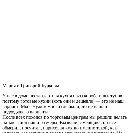
Мария и Григорий Бурковы
У нас в доме нестандартная кухня из-за короба и выступов,
поэтому готовые кухни (хоть они и дешевле) — это не наш
вариант. Мы с мужем много где были, но не нашли
подходящего варианта.
После всех походов по торговым центрам мы решили делать
на заказ под наши размеры. Вызвали замерщика, он все
обмерил, посчитал, нарисовал кухню именно такой, как