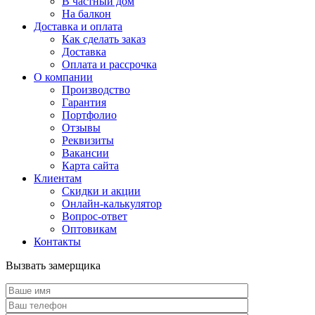
В частный дом
На балкон
Доставка и оплата
Как сделать заказ
Доставка
Оплата и рассрочка
О компании
Производство
Гарантия
Портфолио
Отзывы
Реквизиты
Вакансии
Карта сайта
Клиентам
Скидки и акции
Онлайн-калькулятор
Вопрос-ответ
Оптовикам
Контакты
Вызвать замерщика