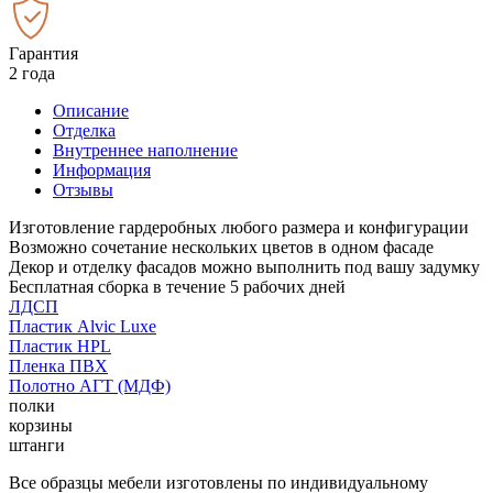
Гарантия
2 года
Описание
Отделка
Внутреннее наполнение
Информация
Отзывы
Изготовление гардеробных любого размера и конфигурации
Возможно сочетание нескольких цветов в одном фасаде
Декор и отделку фасадов можно выполнить под вашу задумку
Бесплатная сборка в течение 5 рабочих дней
ЛДСП
Пластик Alvic Luxe
Пластик HPL
Пленка ПВХ
Полотно АГТ (МДФ)
полки
корзины
штанги
Все образцы мебели изготовлены по индивидуальному