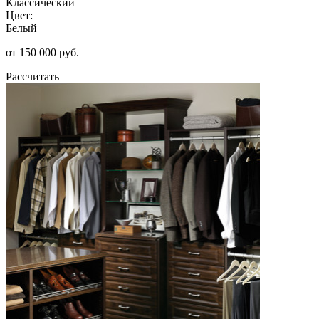
Классический
Цвет:
Белый
от 150 000 руб.
Рассчитать