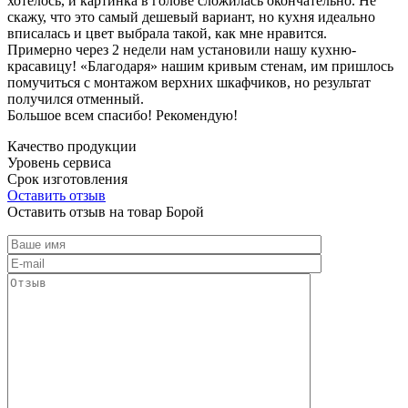
хотелось, и картинка в голове сложилась окончательно. Не
скажу, что это самый дешевый вариант, но кухня идеально
вписалась и цвет выбрала такой, как мне нравится.
Примерно через 2 недели нам установили нашу кухню-
красавицу! «Благодаря» нашим кривым стенам, им пришлось
помучиться с монтажом верхних шкафчиков, но результат
получился отменный.
Большое всем спасибо! Рекомендую!
Качество продукции
Уровень сервиса
Срок изготовления
Оставить отзыв
Оставить отзыв на товар Борой