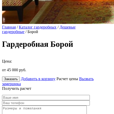
Главная
/
Каталог гардеробных
/
Дешевые
гардеробные
/ Борой
Гардеробная Борой
Цена:
от 45 000
руб.
Добавить в корзину
Расчет цены
Вызвать
Заказать
замерщика
Получить расчет