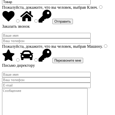
Пожалуйста, докажите, что вы человек, выбрав
Ключ
.
Заказать звонок
Пожалуйста, докажите, что вы человек, выбрав
Машину
.
Письмо директору