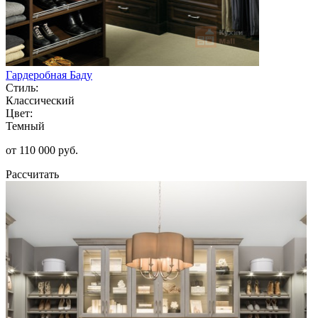
Гардеробная Баду
Стиль:
Классический
Цвет:
Темный
от 110 000 руб.
Рассчитать