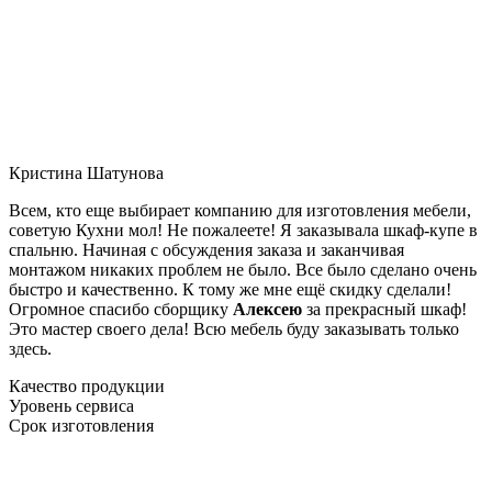
Кристина Шатунова
Всем, кто еще выбирает компанию для изготовления мебели,
советую Кухни мол! Не пожалеете! Я заказывала шкаф-купе в
спальню. Начиная с обсуждения заказа и заканчивая
монтажом никаких проблем не было. Все было сделано очень
быстро и качественно. К тому же мне ещё скидку сделали!
Огромное спасибо сборщику
Алексею
за прекрасный шкаф!
Это мастер своего дела! Всю мебель буду заказывать только
здесь.
Качество продукции
Уровень сервиса
Срок изготовления