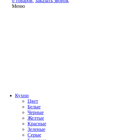
0 товаров.
Заказать звонок
Меню
Кухни
Цвет
Белые
Черные
Желтые
Красные
Зеленые
Серые