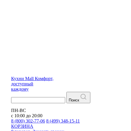
Кухни
Mall
Комфорт,
доступный
каждому
Поиск
ПН-ВС
с 10:00 до 20:00
8 (800) 302-77-06
8 (499) 348-15-11
КОРЗИНА