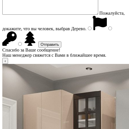
Пожалуйста,
докажите, что вы человек, выбрав
Дерево
.
Спасибо за Ваше сообщение!
Наш менеджер свяжется с Вами в ближайшее время.