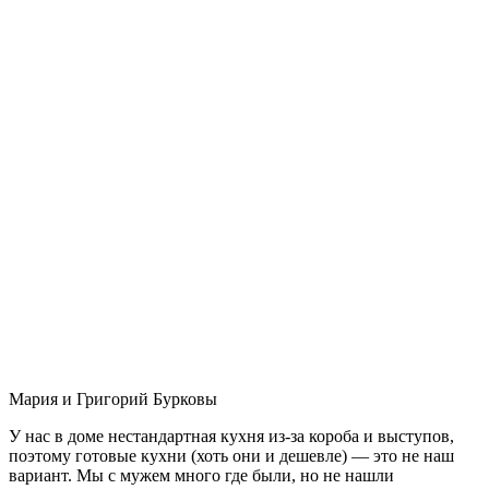
Мария и Григорий Бурковы
У нас в доме нестандартная кухня из-за короба и выступов,
поэтому готовые кухни (хоть они и дешевле) — это не наш
вариант. Мы с мужем много где были, но не нашли