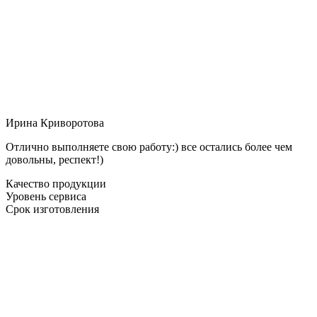
Ирина Криворотова
Отлично выполняете свою работу:) все остались более чем
довольны, респект!)
Качество продукции
Уровень сервиса
Срок изготовления