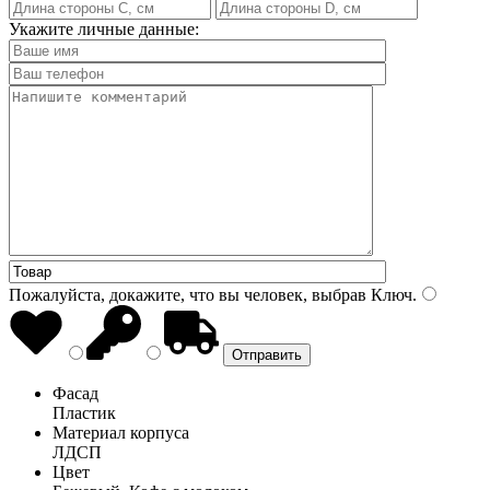
Укажите личные данные:
Пожалуйста, докажите, что вы человек, выбрав
Ключ
.
Фасад
Пластик
Материал корпуса
ЛДСП
Цвет