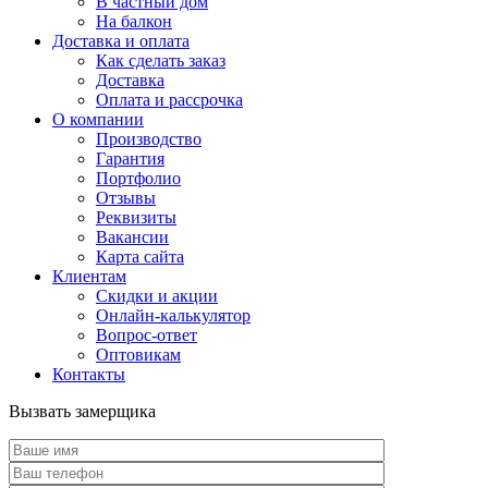
В частный дом
На балкон
Доставка и оплата
Как сделать заказ
Доставка
Оплата и рассрочка
О компании
Производство
Гарантия
Портфолио
Отзывы
Реквизиты
Вакансии
Карта сайта
Клиентам
Скидки и акции
Онлайн-калькулятор
Вопрос-ответ
Оптовикам
Контакты
Вызвать замерщика