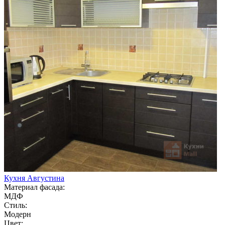
Кухня Августина
Материал фасада:
МДФ
Стиль:
Модерн
Цвет: