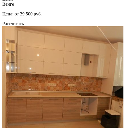
Венге
Цена: от 39 500 руб.
Рассчитать