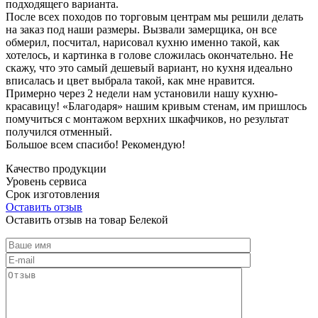
подходящего варианта.
После всех походов по торговым центрам мы решили делать
на заказ под наши размеры. Вызвали замерщика, он все
обмерил, посчитал, нарисовал кухню именно такой, как
хотелось, и картинка в голове сложилась окончательно. Не
скажу, что это самый дешевый вариант, но кухня идеально
вписалась и цвет выбрала такой, как мне нравится.
Примерно через 2 недели нам установили нашу кухню-
красавицу! «Благодаря» нашим кривым стенам, им пришлось
помучиться с монтажом верхних шкафчиков, но результат
получился отменный.
Большое всем спасибо! Рекомендую!
Качество продукции
Уровень сервиса
Срок изготовления
Оставить отзыв
Оставить отзыв на товар Белекой