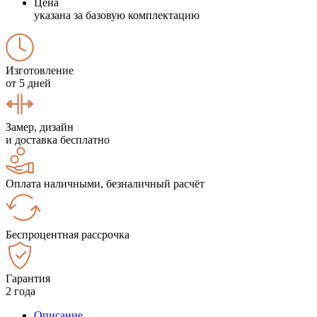
Цена
указана за базовую комплектацию
Изготовление
от 5 дней
Замер, дизайн
и доставка бесплатно
Оплата наличными, безналичный расчёт
Беспроцентная рассрочка
Гарантия
2 года
Описание