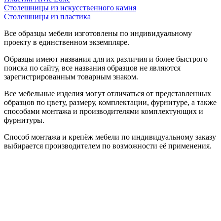
Столешницы из искусственного камня
Столешницы из пластика
Все образцы мебели изготовлены по индивидуальному
проекту в единственном экземпляре.
Образцы имеют названия для их различия и более быстрого
поиска по сайту, все названия образцов не являются
зарегистрированным товарным знаком.
Все мебельные изделия могут отличаться от представленных
образцов по цвету, размеру, комплектации, фурнитуре, а также
способами монтажа и производителями комплектующих и
фурнитуры.
Способ монтажа и крепёж мебели по индивидуальному заказу
выбирается производителем по возможности её применения.