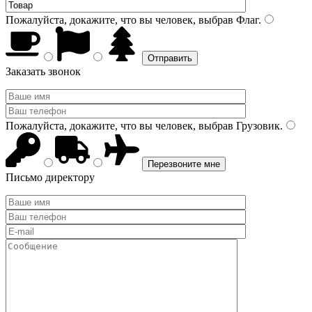
Пожалуйста, докажите, что вы человек, выбрав
Флаг
.
Заказать звонок
Пожалуйста, докажите, что вы человек, выбрав
Грузовик
.
Письмо директору