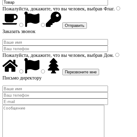
Пожалуйста, докажите, что вы человек, выбрав
Флаг
.
Заказать звонок
Пожалуйста, докажите, что вы человек, выбрав
Дом
.
Письмо директору