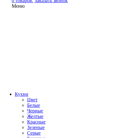
0 товаров.
Заказать звонок
Меню
Кухни
Цвет
Белые
Черные
Желтые
Красные
Зеленые
Серые