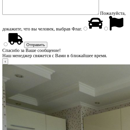
Пожалуйста,
докажите, что вы человек, выбрав
Флаг
.
Спасибо за Ваше сообщение!
Наш менеджер свяжется с Вами в ближайшее время.