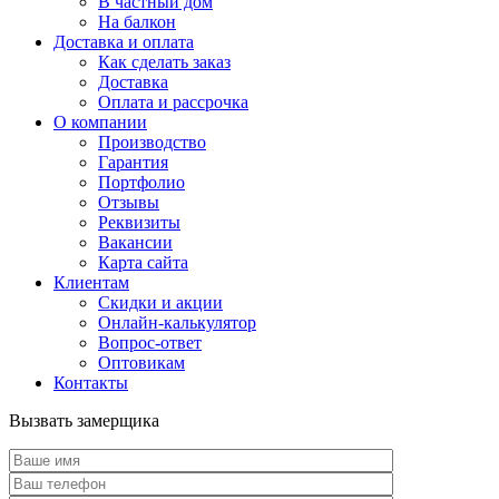
В частный дом
На балкон
Доставка и оплата
Как сделать заказ
Доставка
Оплата и рассрочка
О компании
Производство
Гарантия
Портфолио
Отзывы
Реквизиты
Вакансии
Карта сайта
Клиентам
Скидки и акции
Онлайн-калькулятор
Вопрос-ответ
Оптовикам
Контакты
Вызвать замерщика