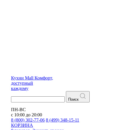
Кухни
Mall
Комфорт,
доступный
каждому
Поиск
ПН-ВС
с 10:00 до 20:00
8 (800) 302-77-06
8 (499) 348-15-11
КОРЗИНА