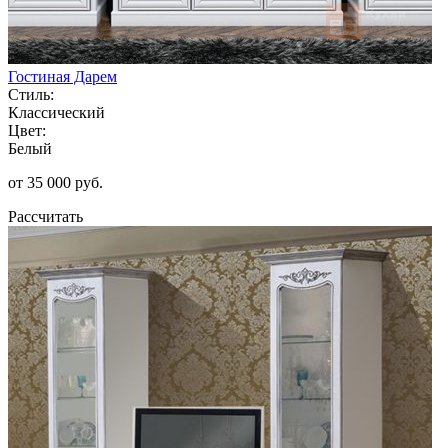
Гостиная Дарем
Стиль:
Классический
Цвет:
Белый
от 35 000 руб.
Рассчитать