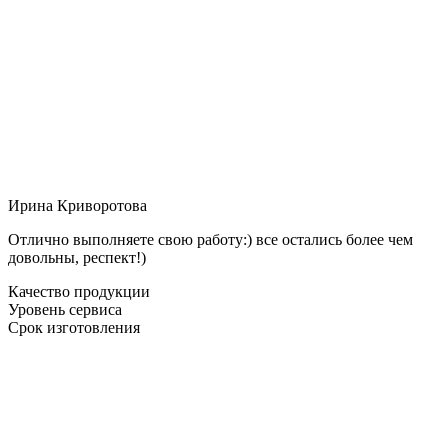
Ирина Криворотова
Отлично выполняете свою работу:) все остались более чем
довольны, респект!)
Качество продукции
Уровень сервиса
Срок изготовления