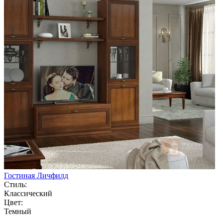
Гостиная Личфилд
Стиль:
Классический
Цвет:
Темный