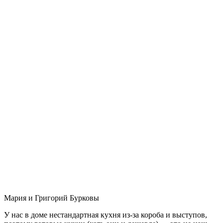
Мария и Григорий Бурковы
У нас в доме нестандартная кухня из-за короба и выступов,