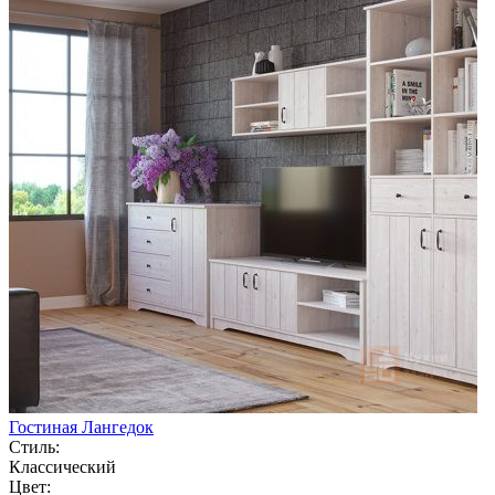
Гостиная Лангедок
Стиль:
Классический
Цвет: