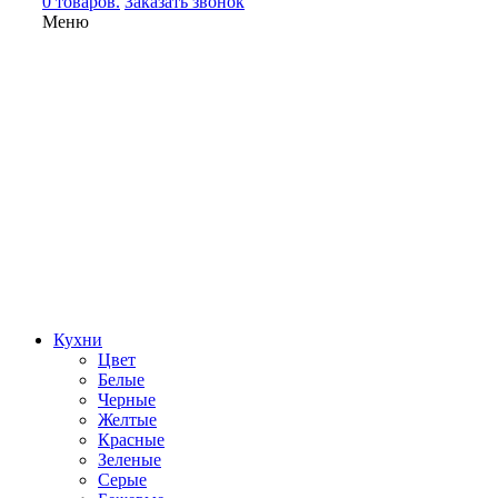
0 товаров.
Заказать звонок
Меню
Кухни
Цвет
Белые
Черные
Желтые
Красные
Зеленые
Серые