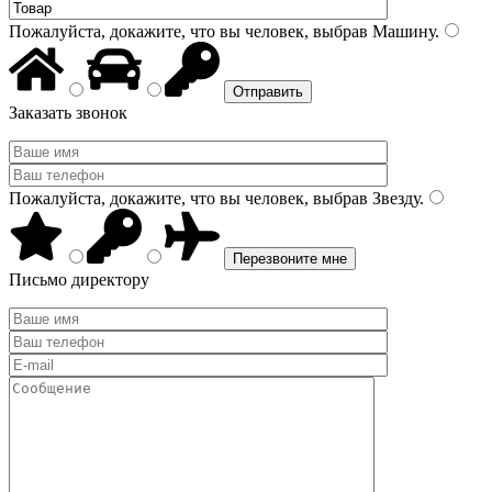
Пожалуйста, докажите, что вы человек, выбрав
Машину
.
Заказать звонок
Пожалуйста, докажите, что вы человек, выбрав
Звезду
.
Письмо директору