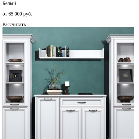
Белый
от 65 000 руб.
Рассчитать