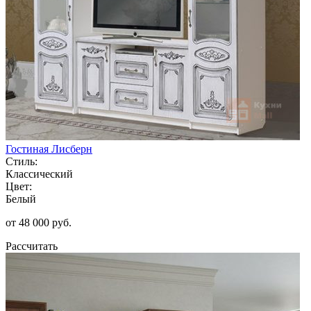
Гостиная Лисберн
Стиль:
Классический
Цвет:
Белый
от 48 000 руб.
Рассчитать