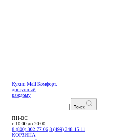
Кухни
Mall
Комфорт,
доступный
каждому
Поиск
ПН-ВС
с 10:00 до 20:00
8 (800) 302-77-06
8 (499) 348-15-11
КОРЗИНА