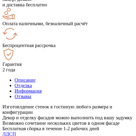
и доставка бесплатно
Оплата наличными, безналичный расчёт
Беспроцентная рассрочка
Гарантия
2 года
Описание
Отделка
Информация
Отзывы
Изготовлдение стенок в гостиную любого размера и
конфигурации
Декор и отделку фасадов можно выполнить под вашу задумку
Возможно сочетание нескольких цветов в одном фасаде
Бесплатная сборка в течение 1-2 рабочих дней
ЛДСП