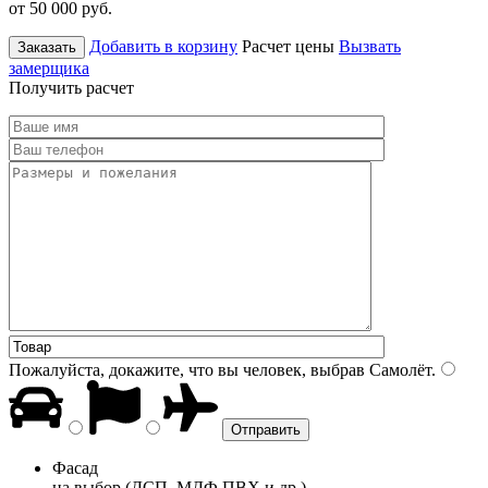
от 50 000
руб.
Добавить в корзину
Расчет цены
Вызвать
Заказать
замерщика
Получить расчет
Пожалуйста, докажите, что вы человек, выбрав
Самолёт
.
Фасад
на выбор (ДСП, МДФ ПВХ и др.)