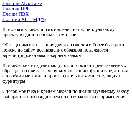
Пластик Alvic Luxe
Пластик HPL
Пленка ПВХ
Полотно АГТ (МДФ)
Все образцы мебели изготовлены по индивидуальному
проекту в единственном экземпляре.
Образцы имеют названия для их различия и более быстрого
поиска по сайту, все названия образцов не являются
зарегистрированным товарным знаком.
Все мебельные изделия могут отличаться от представленных
образцов по цвету, размеру, комплектации, фурнитуре, а также
способами монтажа и производителями комплектующих и
фурнитуры.
Способ монтажа и крепёж мебели по индивидуальному заказу
выбирается производителем по возможности её применения.