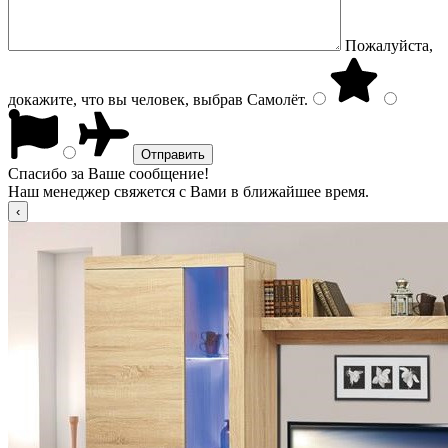
Пожалуйста,
докажите, что вы человек, выбрав
Самолёт
.
Спасибо за Ваше сообщение!
Наш менеджер свяжется с Вами в ближайшее время.