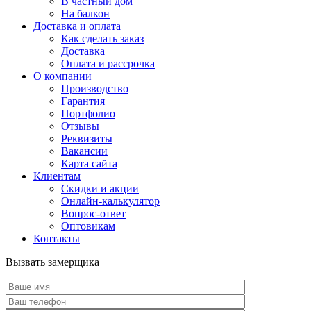
В частный дом
На балкон
Доставка и оплата
Как сделать заказ
Доставка
Оплата и рассрочка
О компании
Производство
Гарантия
Портфолио
Отзывы
Реквизиты
Вакансии
Карта сайта
Клиентам
Скидки и акции
Онлайн-калькулятор
Вопрос-ответ
Оптовикам
Контакты
Вызвать замерщика