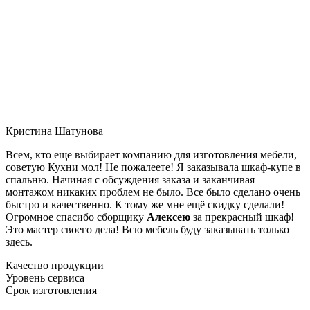
Кристина Шатунова
Всем, кто еще выбирает компанию для изготовления мебели,
советую Кухни мол! Не пожалеете! Я заказывала шкаф-купе в
спальню. Начиная с обсуждения заказа и заканчивая
монтажом никаких проблем не было. Все было сделано очень
быстро и качественно. К тому же мне ещё скидку сделали!
Огромное спасибо сборщику
Алексею
за прекрасный шкаф!
Это мастер своего дела! Всю мебель буду заказывать только
здесь.
Качество продукции
Уровень сервиса
Срок изготовления