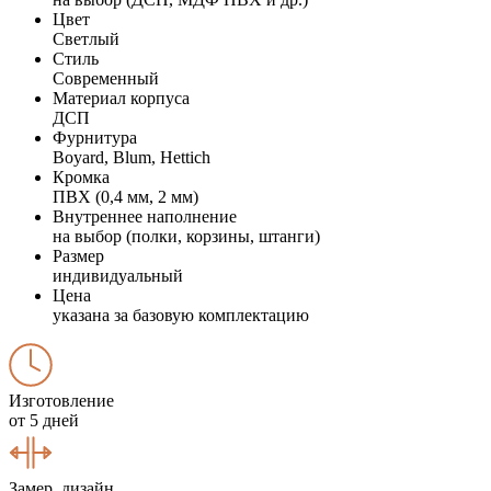
Цвет
Светлый
Стиль
Современный
Материал корпуса
ДСП
Фурнитура
Boyard, Blum, Hettich
Кромка
ПВХ (0,4 мм, 2 мм)
Внутреннее наполнение
на выбор (полки, корзины, штанги)
Размер
индивидуальный
Цена
указана за базовую комплектацию
Изготовление
от 5 дней
Замер, дизайн