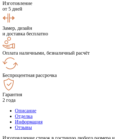
Изготовление
от 5 дней
Замер, дизайн
и доставка бесплатно
Оплата наличными, безналичный расчёт
Беспроцентная рассрочка
Гарантия
2 года
Описание
Отделка
Информация
Отзывы
Изготовлдение стенок в гостиную любого размера и