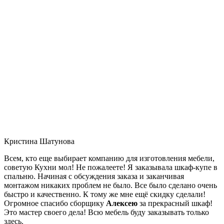
Кристина Шатунова
Всем, кто еще выбирает компанию для изготовления мебели,
советую Кухни мол! Не пожалеете! Я заказывала шкаф-купе в
спальню. Начиная с обсуждения заказа и заканчивая
монтажом никаких проблем не было. Все было сделано очень
быстро и качественно. К тому же мне ещё скидку сделали!
Огромное спасибо сборщику
Алексею
за прекрасный шкаф!
Это мастер своего дела! Всю мебель буду заказывать только
здесь.