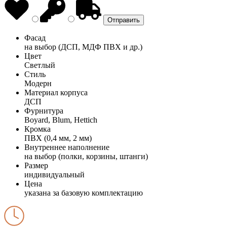
Фасад
на выбор (ДСП, МДФ ПВХ и др.)
Цвет
Светлый
Стиль
Модерн
Материал корпуса
ДСП
Фурнитура
Boyard, Blum, Hettich
Кромка
ПВХ (0,4 мм, 2 мм)
Внутреннее наполнение
на выбор (полки, корзины, штанги)
Размер
индивидуальный
Цена
указана за базовую комплектацию