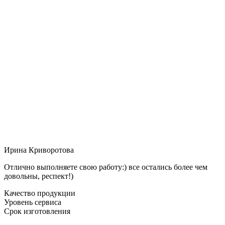
Ирина Криворотова
Отлично выполняете свою работу:) все остались более чем
довольны, респект!)
Качество продукции
Уровень сервиса
Срок изготовления