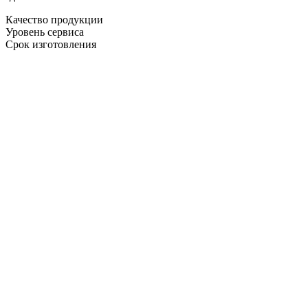
Качество продукции
Уровень сервиса
Срок изготовления