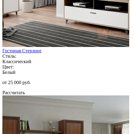
Гостиная Стерлинг
Стиль:
Классический
Цвет:
Белый
от 25 000 руб.
Рассчитать