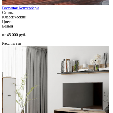
Гостиная Кентербери
Стиль:
Классический
Цвет:
Белый
от 45 000 руб.
Рассчитать