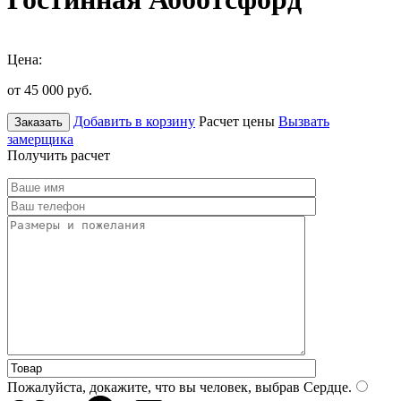
Цена:
от 45 000
руб.
Добавить в корзину
Расчет цены
Вызвать
Заказать
замерщика
Получить расчет
Пожалуйста, докажите, что вы человек, выбрав
Сердце
.