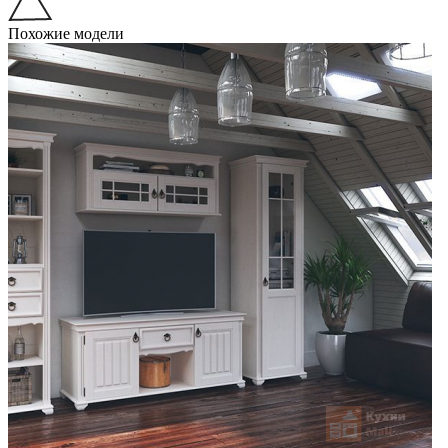
Похожие модели