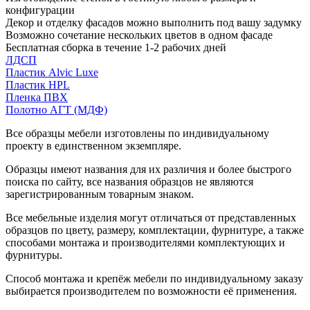
конфигурации
Декор и отделку фасадов можно выполнить под вашу задумку
Возможно сочетание нескольких цветов в одном фасаде
Бесплатная сборка в течение 1-2 рабочих дней
ЛДСП
Пластик Alvic Luxe
Пластик HPL
Пленка ПВХ
Полотно АГТ (МДФ)
Все образцы мебели изготовлены по индивидуальному
проекту в единственном экземпляре.
Образцы имеют названия для их различия и более быстрого
поиска по сайту, все названия образцов не являются
зарегистрированным товарным знаком.
Все мебельные изделия могут отличаться от представленных
образцов по цвету, размеру, комплектации, фурнитуре, а также
способами монтажа и производителями комплектующих и
фурнитуры.
Способ монтажа и крепёж мебели по индивидуальному заказу
выбирается производителем по возможности её применения.