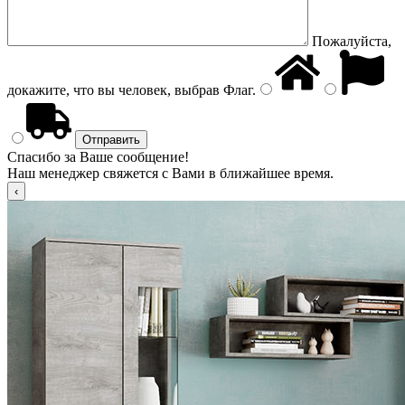
Пожалуйста,
докажите, что вы человек, выбрав
Флаг
.
Спасибо за Ваше сообщение!
Наш менеджер свяжется с Вами в ближайшее время.