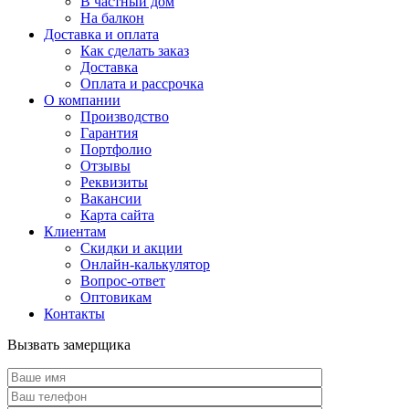
В частный дом
На балкон
Доставка и оплата
Как сделать заказ
Доставка
Оплата и рассрочка
О компании
Производство
Гарантия
Портфолио
Отзывы
Реквизиты
Вакансии
Карта сайта
Клиентам
Скидки и акции
Онлайн-калькулятор
Вопрос-ответ
Оптовикам
Контакты
Вызвать замерщика