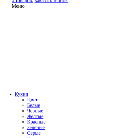
0 товаров.
Заказать звонок
Меню
Кухни
Цвет
Белые
Черные
Желтые
Красные
Зеленые
Серые