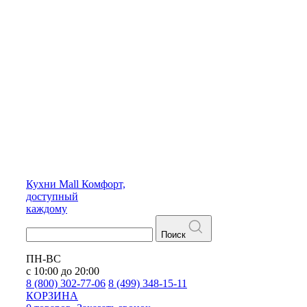
Кухни
Mall
Комфорт,
доступный
каждому
Поиск
ПН-ВС
с 10:00 до 20:00
8 (800) 302-77-06
8 (499) 348-15-11
КОРЗИНА