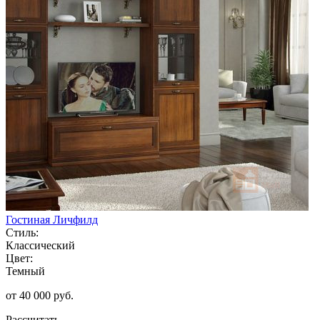
Гостиная Личфилд
Стиль:
Классический
Цвет:
Темный
от 40 000 руб.
Рассчитать