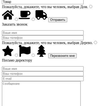
Пожалуйста, докажите, что вы человек, выбрав
Дом
.
Заказать звонок
Пожалуйста, докажите, что вы человек, выбрав
Дерево
.
Письмо директору